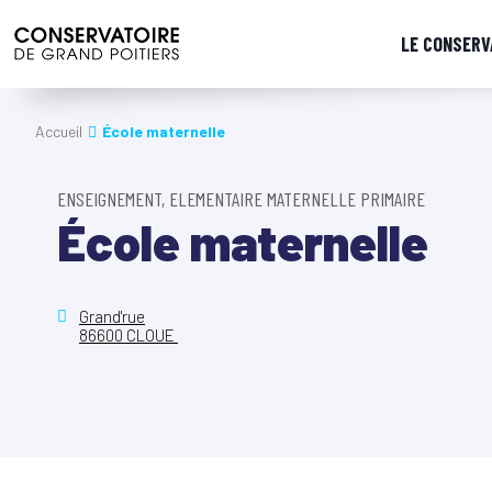
LE CONSERV
Accueil
École maternelle
ENSEIGNEMENT, ELEMENTAIRE MATERNELLE PRIMAIRE
École maternelle
Grand'rue
86600 CLOUE