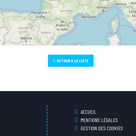
RETOUR À LA LISTE
ACCUEIL
MENTIONS LÉGALES
GESTION DES COOKIES