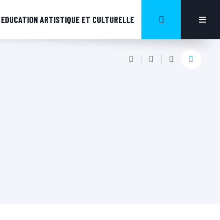
EDUCATION ARTISTIQUE ET CULTURELLE