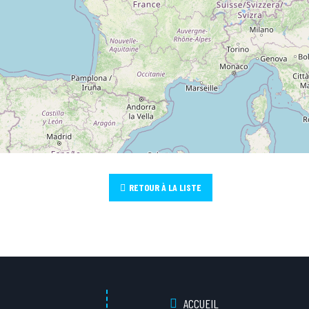
RETOUR À LA LISTE
ACCUEIL