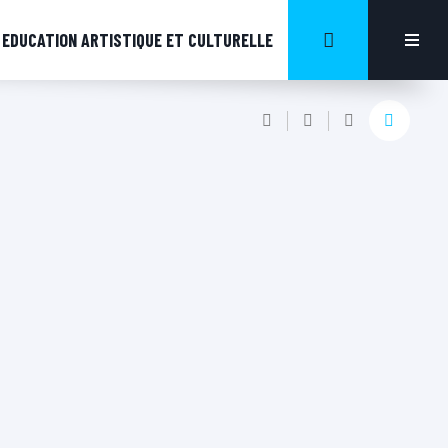
EDUCATION ARTISTIQUE ET CULTURELLE